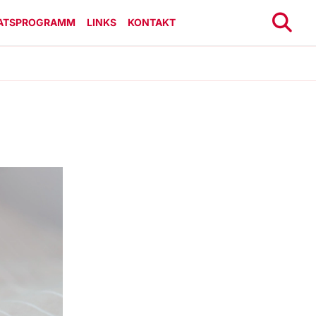
ATSPROGRAMM
LINKS
KONTAKT