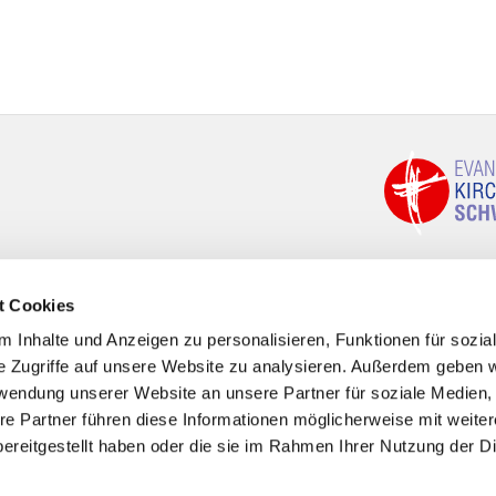
t Cookies
 Inhalte und Anzeigen zu personalisieren, Funktionen für sozia
e Zugriffe auf unsere Website zu analysieren. Außerdem geben w
rwendung unserer Website an unsere Partner für soziale Medien
re Partner führen diese Informationen möglicherweise mit weite
ereitgestellt haben oder die sie im Rahmen Ihrer Nutzung der D