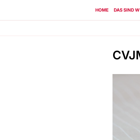
HOME
DAS SIND W
CVJ