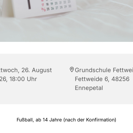
ttwoch, 26. August
Grundschule Fettwe
26, 18:00 Uhr
Fettweide 6, 48256
Ennepetal
Fußball, ab 14 Jahre (nach der Konfirmation)