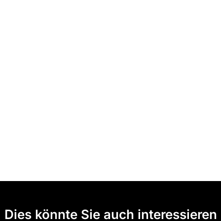
Dies könnte Sie auch interessieren