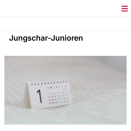
Jungschar-Junioren