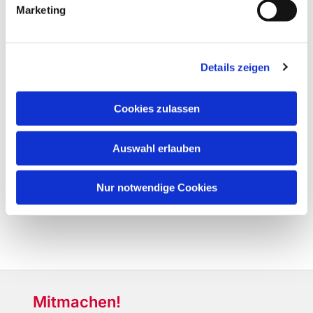
Marketing
Details zeigen
Cookies zulassen
Auswahl erlauben
Nur notwendige Cookies
Mitmachen!