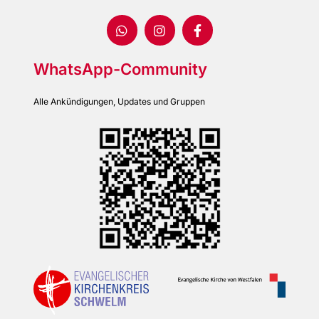
WhatsApp-Community
Alle Ankündigungen, Updates und Gruppen