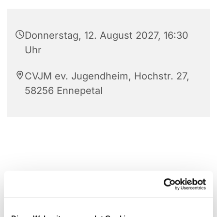
Donnerstag, 12. August 2027, 16:30
Uhr
CVJM ev. Jugendheim, Hochstr. 27,
58256 Ennepetal