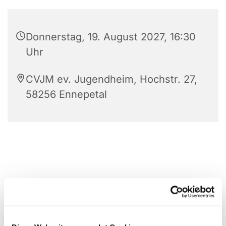
Donnerstag, 19. August 2027, 16:30
Uhr
CVJM ev. Jugendheim, Hochstr. 27,
58256 Ennepetal