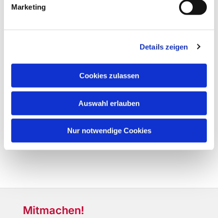
Marketing
Details zeigen
Cookies zulassen
Auswahl erlauben
Nur notwendige Cookies
Mitmachen!