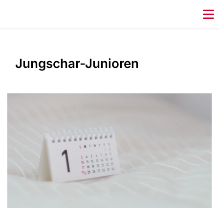
Jungschar-Junioren