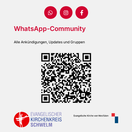
WhatsApp-Community
Alle Ankündigungen, Updates und Gruppen