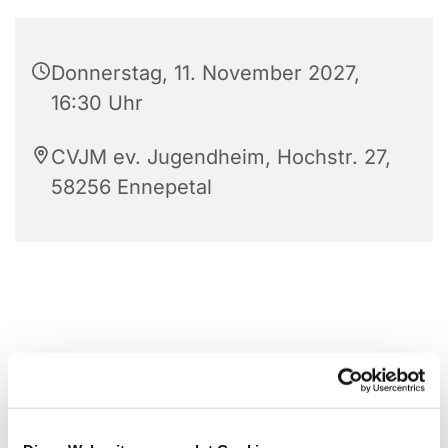
Donnerstag, 11. November 2027,
16:30 Uhr
CVJM ev. Jugendheim, Hochstr. 27,
58256 Ennepetal