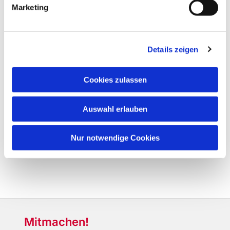
Marketing
Details zeigen
Cookies zulassen
Auswahl erlauben
Nur notwendige Cookies
Mitmachen!