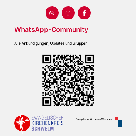
WhatsApp-Community
Alle Ankündigungen, Updates und Gruppen