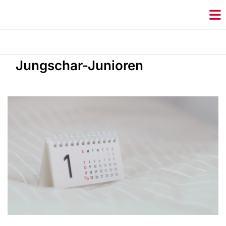
Jungschar-Junioren