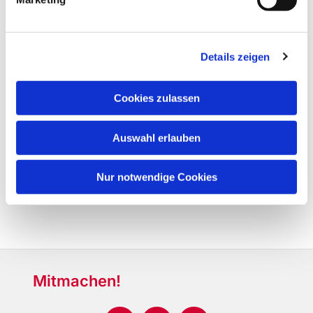
Details zeigen
Cookies zulassen
Auswahl erlauben
Nur notwendige Cookies
Mitmachen!