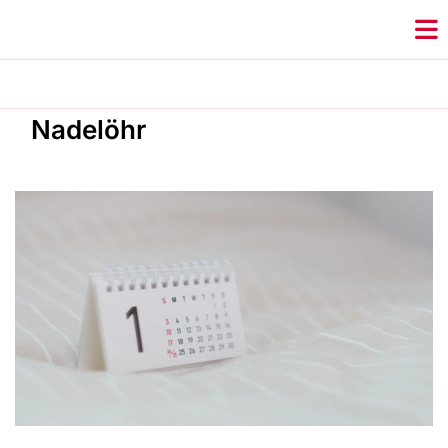
Nadelöhr