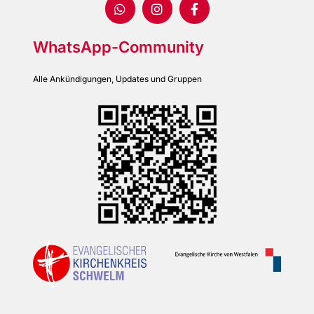
WhatsApp-Community
Alle Ankündigungen, Updates und Gruppen