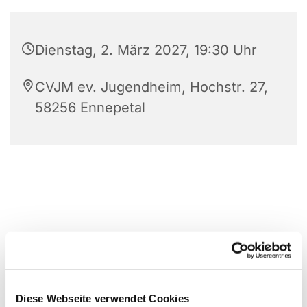
Dienstag, 2. März 2027, 19:30 Uhr
CVJM ev. Jugendheim, Hochstr. 27,
58256 Ennepetal
Diese Webseite verwendet Cookies