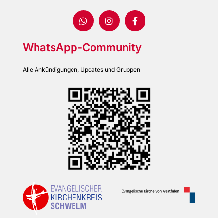
WhatsApp-Community
Alle Ankündigungen, Updates und Gruppen