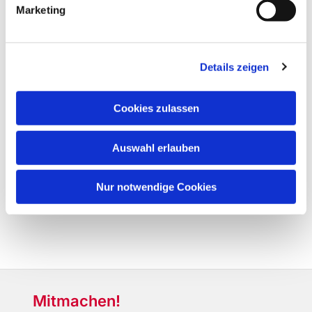
Marketing
Details zeigen
Cookies zulassen
Auswahl erlauben
Nur notwendige Cookies
Mitmachen!