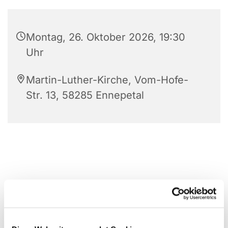
Montag, 26. Oktober 2026, 19:30
Uhr
Martin-Luther-Kirche, Vom-Hofe-
Str. 13, 58285 Ennepetal