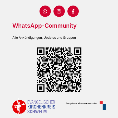
WhatsApp-Community
Alle Ankündigungen, Updates und Gruppen