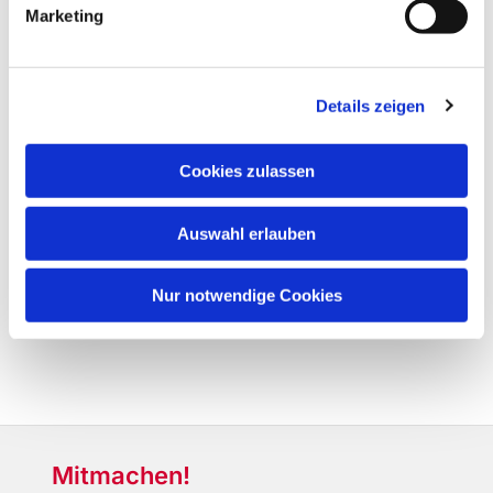
Marketing
Details zeigen
Cookies zulassen
Auswahl erlauben
Nur notwendige Cookies
Mitmachen!