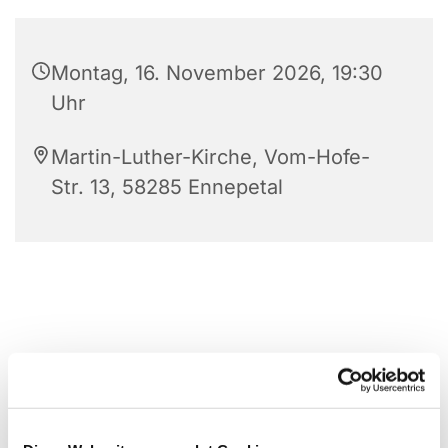
Montag, 16. November 2026, 19:30
Uhr
Martin-Luther-Kirche, Vom-Hofe-
Str. 13, 58285 Ennepetal