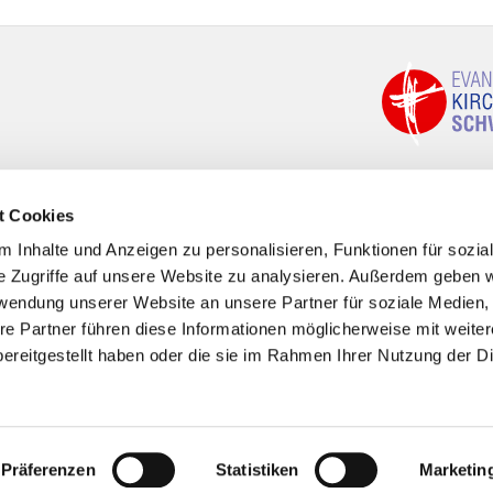
t Cookies
 Inhalte und Anzeigen zu personalisieren, Funktionen für sozia
e Zugriffe auf unsere Website zu analysieren. Außerdem geben w
rwendung unserer Website an unsere Partner für soziale Medien
re Partner führen diese Informationen möglicherweise mit weite
ereitgestellt haben oder die sie im Rahmen Ihrer Nutzung der D
Impressum
Datenschutzerklärung
ChurchDesk-Logi
Präferenzen
Statistiken
Marketin