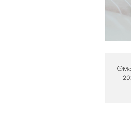
Mo
20