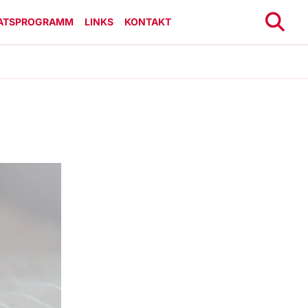
ATSPROGRAMM
LINKS
KONTAKT