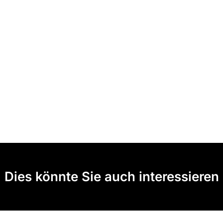
Dies könnte Sie auch interessieren