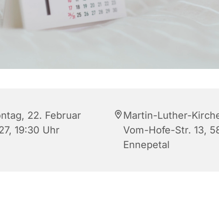
ntag, 22. Februar
Martin-Luther-Kirch
27, 19:30 Uhr
Vom-Hofe-Str. 13, 5
Ennepetal