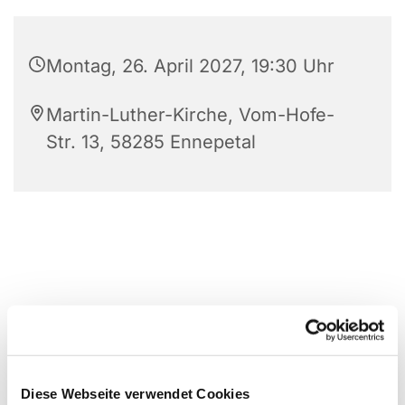
Montag, 26. April 2027, 19:30 Uhr
Martin-Luther-Kirche, Vom-Hofe-
Str. 13, 58285 Ennepetal
Diese Webseite verwendet Cookies