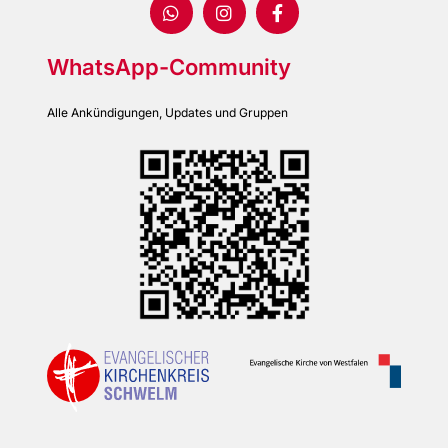
WhatsApp-Community
Alle Ankündigungen, Updates und Gruppen