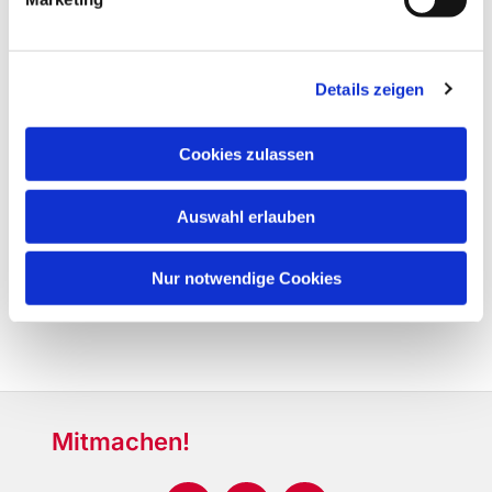
Details zeigen
Cookies zulassen
Auswahl erlauben
Nur notwendige Cookies
Mitmachen!