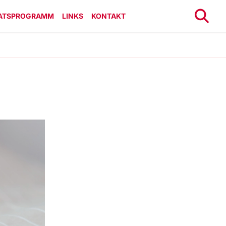
ATSPROGRAMM
LINKS
KONTAKT