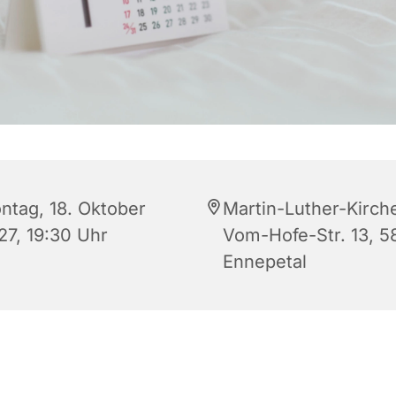
ntag, 18. Oktober
Martin-Luther-Kirch
27, 19:30 Uhr
Vom-Hofe-Str. 13, 5
Ennepetal