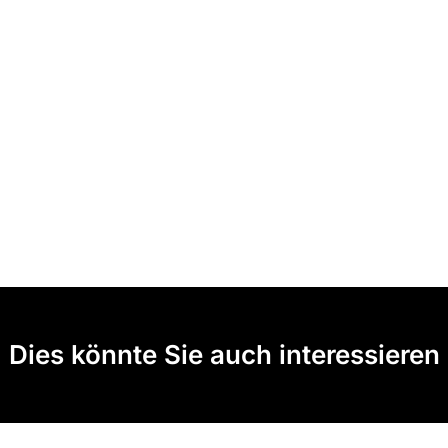
Dies könnte Sie auch interessieren