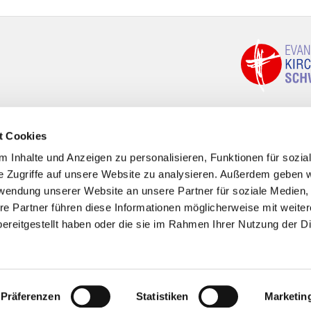
t Cookies
 Inhalte und Anzeigen zu personalisieren, Funktionen für sozia
e Zugriffe auf unsere Website zu analysieren. Außerdem geben w
rwendung unserer Website an unsere Partner für soziale Medien
re Partner führen diese Informationen möglicherweise mit weite
ereitgestellt haben oder die sie im Rahmen Ihrer Nutzung der D
Impressum
Datenschutzerklärung
ChurchDesk-Logi
Präferenzen
Statistiken
Marketin