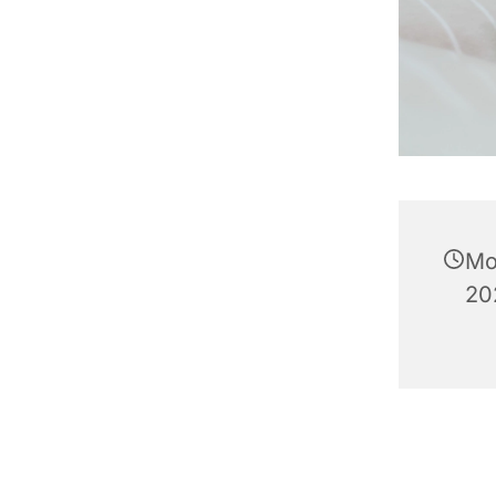
Mo
20