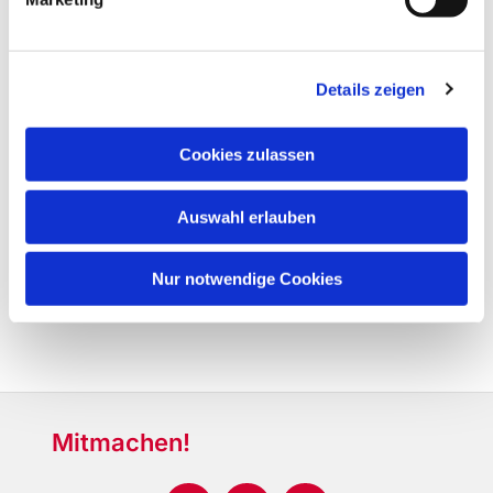
Details zeigen
Cookies zulassen
Auswahl erlauben
Nur notwendige Cookies
Mitmachen!