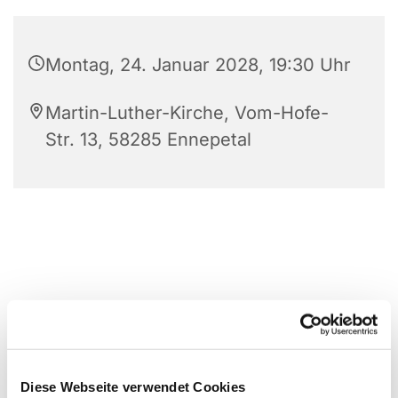
Montag, 24. Januar 2028, 19:30 Uhr
Martin-Luther-Kirche, Vom-Hofe-
Str. 13, 58285 Ennepetal
Diese Webseite verwendet Cookies