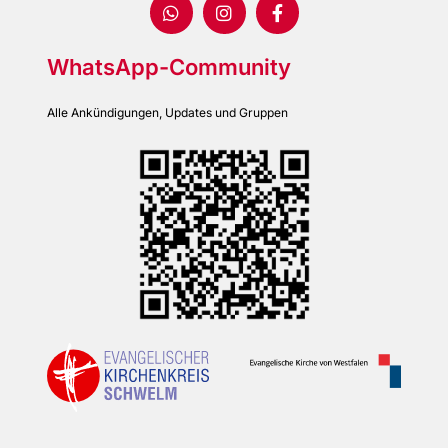
WhatsApp-Community
Alle Ankündigungen, Updates und Gruppen