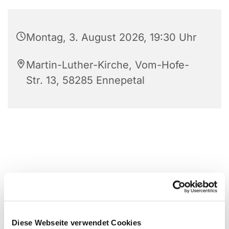
Montag, 3. August 2026, 19:30 Uhr
Martin-Luther-Kirche, Vom-Hofe-
Str. 13, 58285 Ennepetal
Diese Webseite verwendet Cookies