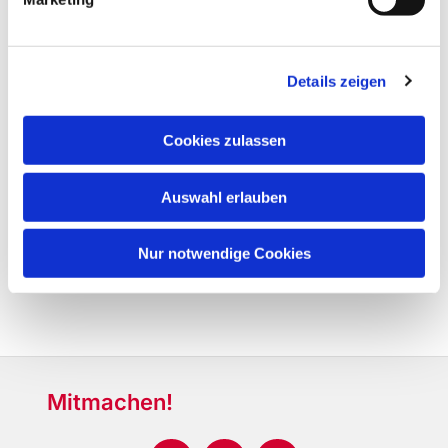
Details zeigen
Cookies zulassen
Auswahl erlauben
Nur notwendige Cookies
Mitmachen!