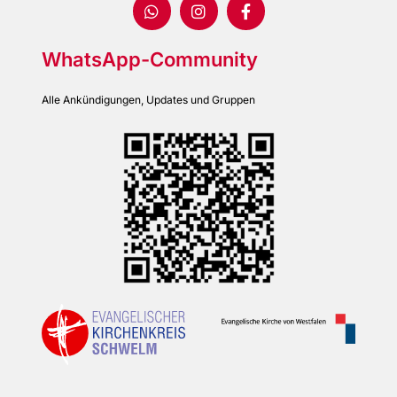
WhatsApp-Community
Alle Ankündigungen, Updates und Gruppen