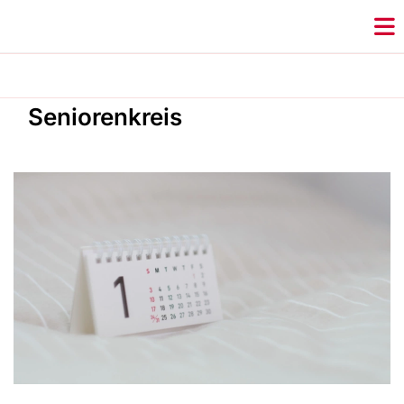
Seniorenkreis