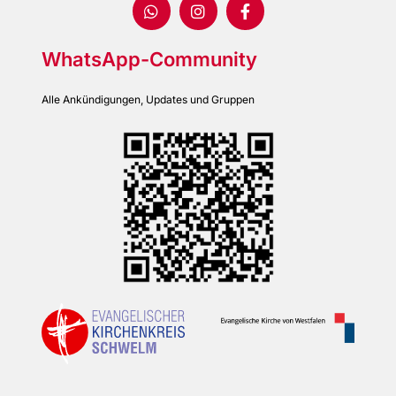
WhatsApp-Community
Alle Ankündigungen, Updates und Gruppen