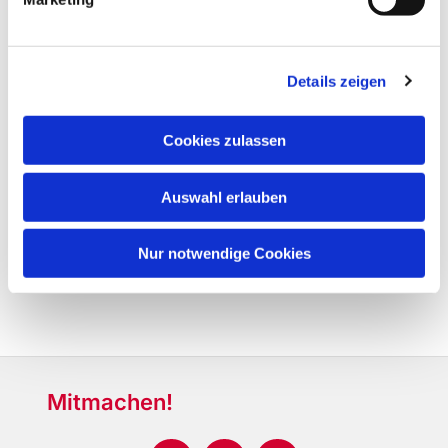
Details zeigen
Cookies zulassen
Auswahl erlauben
Nur notwendige Cookies
Mitmachen!