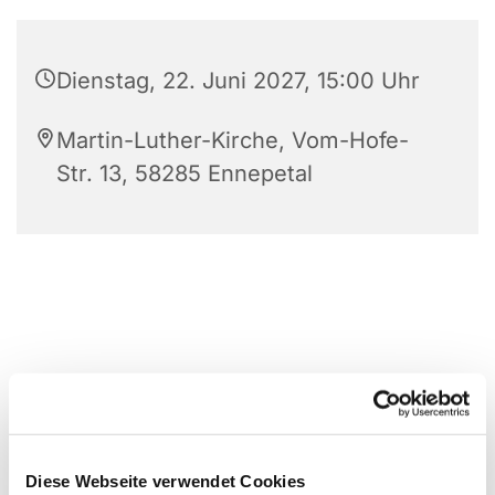
Dienstag, 22. Juni 2027, 15:00 Uhr
Martin-Luther-Kirche, Vom-Hofe-
Str. 13, 58285 Ennepetal
Diese Webseite verwendet Cookies