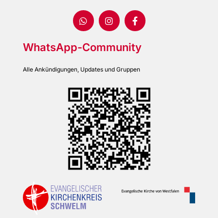
WhatsApp-Community
Alle Ankündigungen, Updates und Gruppen