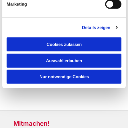
Marketing
Details zeigen
Cookies zulassen
Auswahl erlauben
Nur notwendige Cookies
Mitmachen!