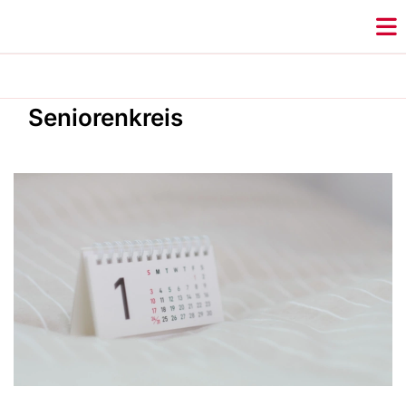
Seniorenkreis