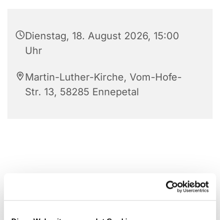
Dienstag, 18. August 2026, 15:00
Uhr
Martin-Luther-Kirche, Vom-Hofe-
Str. 13, 58285 Ennepetal