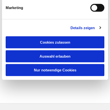
Marketing
Details zeigen
Cookies zulassen
Auswahl erlauben
Nur notwendige Cookies