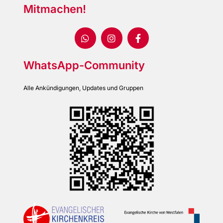
Mitmachen!
WhatsApp-Community
Alle Ankündigungen, Updates und Gruppen