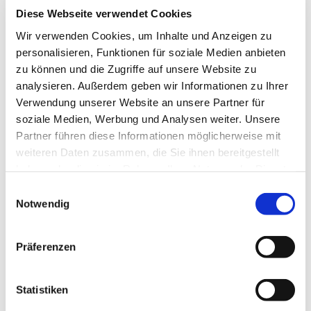
Diese Webseite verwendet Cookies
Wir verwenden Cookies, um Inhalte und Anzeigen zu
personalisieren, Funktionen für soziale Medien anbieten
zu können und die Zugriffe auf unsere Website zu
analysieren. Außerdem geben wir Informationen zu Ihrer
Verwendung unserer Website an unsere Partner für
soziale Medien, Werbung und Analysen weiter. Unsere
Partner führen diese Informationen möglicherweise mit
weiteren Daten zusammen, die Sie ihnen bereitgestellt
haben oder die sie im Rahmen Ihrer Nutzung der Dienste
gesammelt haben.
Dies könnte Sie auch
Einwilligungsauswahl
Notwendig
interessieren
Präferenzen
Statistiken