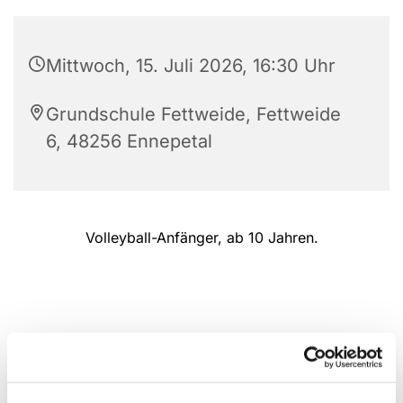
Mittwoch, 15. Juli 2026, 16:30 Uhr
Grundschule Fettweide, Fettweide
6, 48256 Ennepetal
Volleyball-Anfänger, ab 10 Jahren.