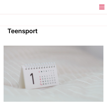
Teensport