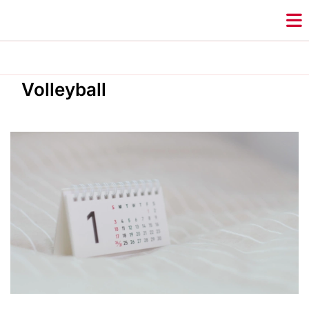
Volleyball