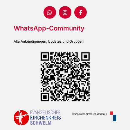
WhatsApp-Community
Alle Ankündigungen, Updates und Gruppen