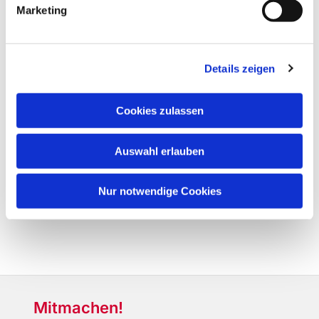
Marketing
Details zeigen
Cookies zulassen
Auswahl erlauben
Nur notwendige Cookies
Mitmachen!