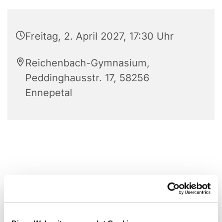
Freitag, 2. April 2027, 17:30 Uhr
Reichenbach-Gymnasium,
Peddinghausstr. 17, 58256
Ennepetal