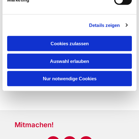
Details zeigen
Cookies zulassen
Auswahl erlauben
Nur notwendige Cookies
Mitmachen!