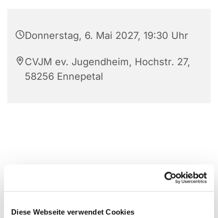
Donnerstag, 6. Mai 2027, 19:30 Uhr
CVJM ev. Jugendheim, Hochstr. 27,
58256 Ennepetal
Diese Webseite verwendet Cookies