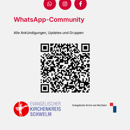
WhatsApp-Community
Alle Ankündigungen, Updates und Gruppen