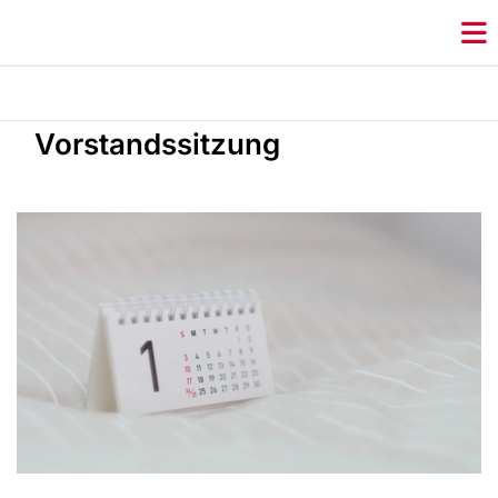
Vorstandssitzung